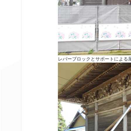
レバーブロックとサポートによる