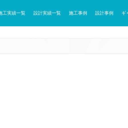
施工実績一覧
設計実績一覧
施工事例
設計事例
ギ