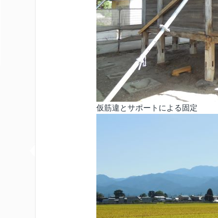
仮筋違とサポートによる固定