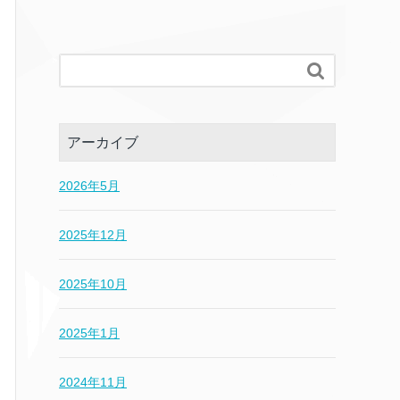

アーカイブ
2026年5月
2025年12月
2025年10月
2025年1月
2024年11月