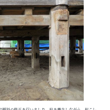
は傾斜の修正を行いました。柱を養生しながら、起こし