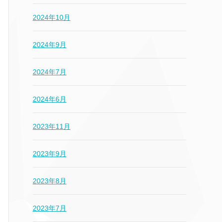
2024年10月
2024年9月
2024年7月
2024年6月
2023年11月
2023年9月
2023年8月
2023年7月