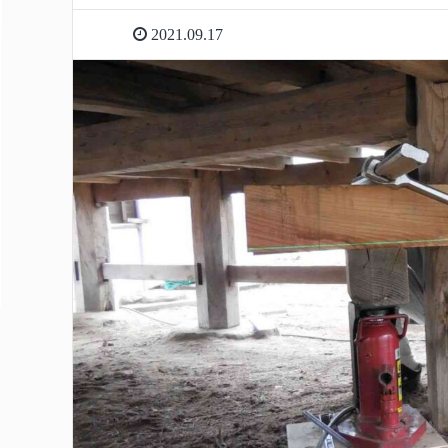
2021.09.17