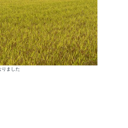
なりました