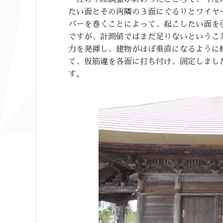
たい面とその両隣の３面にぐるりとワイヤ
バーを巻くことによって、起こしたい面を
ですが、計測値ではまだ足りないというこ
力を発揮し、建物がほぼ垂直になるように
て、仮筋違を各面に打ち付け、固定しまし
す。