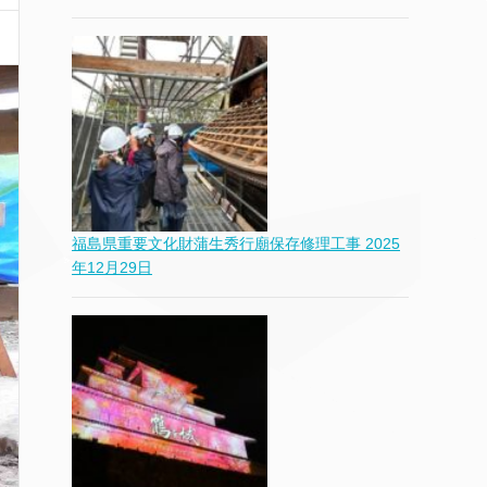
福島県重要文化財蒲生秀行廟保存修理工事
2025
年12月29日