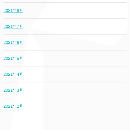
2021年8月
2021年7月
2021年6月
2021年5月
2021年4月
2021年3月
2021年2月