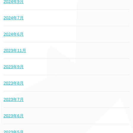
2024年9月
2024年7月
2024年6月
2023年11月
2023年9月
2023年8月
2023年7月
2023年6月
2023年5月