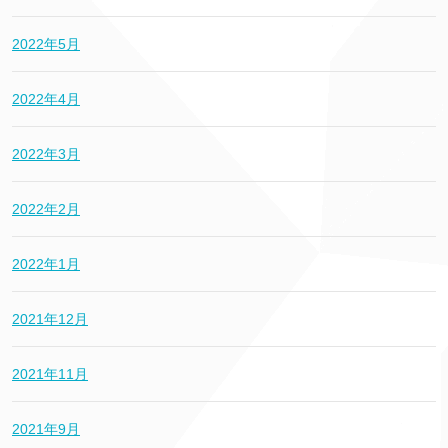
2022年5月
2022年4月
2022年3月
2022年2月
2022年1月
2021年12月
2021年11月
2021年9月