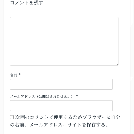
コメントを残す
*
名前
*
メールアドレス（公開はされません。）
次回のコメントで使用するためブラウザーに自分
の名前、メールアドレス、サイトを保存する。