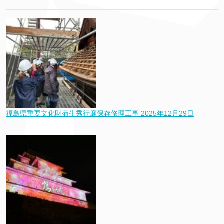
福島県重要文化財蒲生秀行廟保存修理工事
2025年12月29日