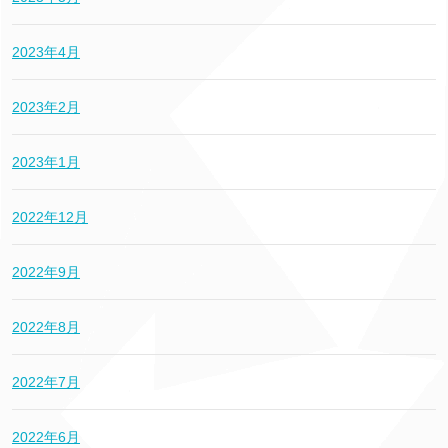
2023年4月
2023年2月
2023年1月
2022年12月
2022年9月
2022年8月
2022年7月
2022年6月