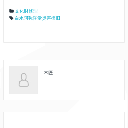
文化財修理
白水阿弥陀堂災害復旧
木匠