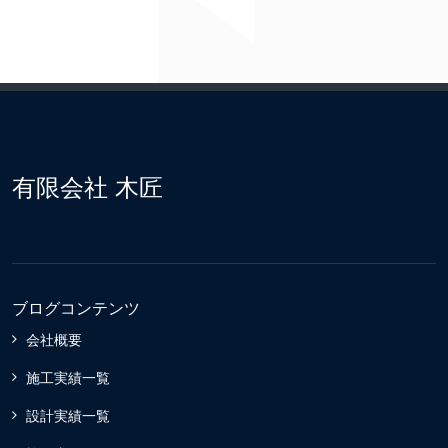
有限会社 木匠
ブログコンテンツ
会社概要
施工実績一覧
設計実績一覧