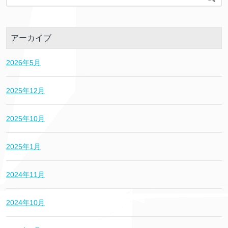
アーカイブ
2026年5月
2025年12月
2025年10月
2025年1月
2024年11月
2024年10月