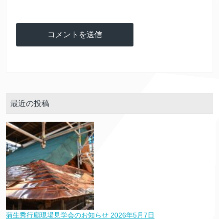
最近の投稿
蒲生秀行廟現場見学会のお知らせ
2026年5月7日