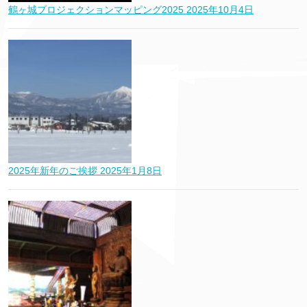
鶴ヶ城プロジェクションマッピング2025
2025年10月4日
2025年新年のご挨拶
2025年1月8日