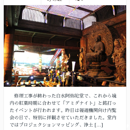
修理工事が終わった白水阿弥陀堂で、これから境
内の紅葉時期に合わせて「アミダナイト」と銘打っ
たイベントが行われます。昨日は報道機関向け内覧
会の日で、特別に拝観させていただきました。堂内
ではプロジェクションマッピング、浄土 […]