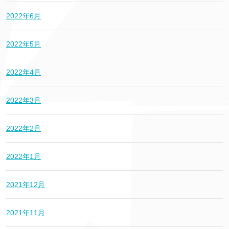
2022年6月
2022年5月
2022年4月
2022年3月
2022年2月
2022年1月
2021年12月
2021年11月