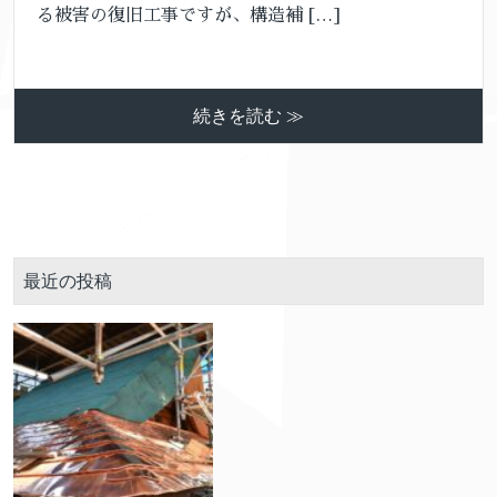
る被害の復旧工事ですが、構造補 […]
続きを読む ≫
最近の投稿