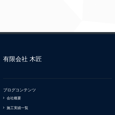
有限会社 木匠
ブログコンテンツ
会社概要
施工実績一覧