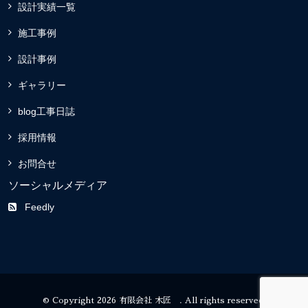
設計実績一覧
施工事例
設計事例
ギャラリー
blog工事日誌
採用情報
お問合せ
ソーシャルメディア
Feedly
© Copyright 2026 有限会社 木匠 . All rights reserved.