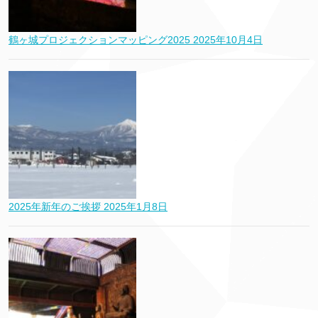
鶴ヶ城プロジェクションマッピング2025
2025年10月4日
2025年新年のご挨拶
2025年1月8日