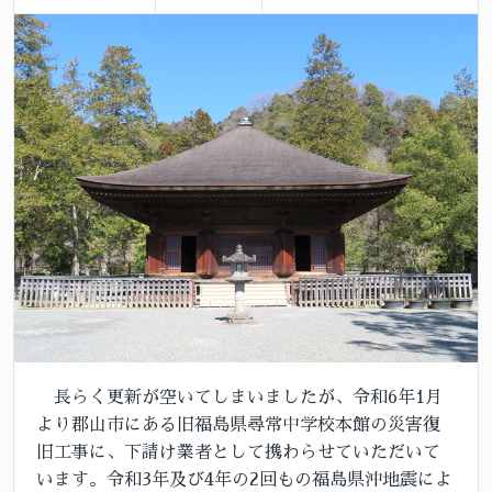
長らく更新が空いてしまいましたが、令和6年1月
より郡山市にある旧福島県尋常中学校本館の災害復
旧工事に、下請け業者として携わらせていただいて
います。令和3年及び4年の2回もの福島県沖地震によ