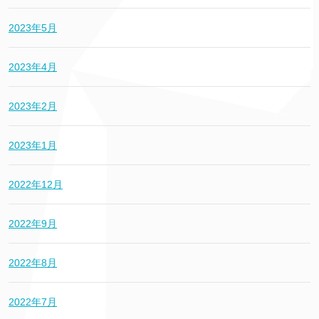
2023年5月
2023年4月
2023年2月
2023年1月
2022年12月
2022年9月
2022年8月
2022年7月