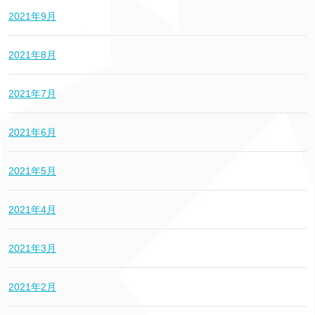
2021年9月
2021年8月
2021年7月
2021年6月
2021年5月
2021年4月
2021年3月
2021年2月