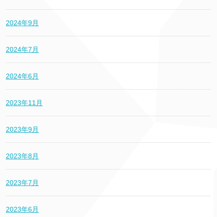
2024年9月
2024年7月
2024年6月
2023年11月
2023年9月
2023年8月
2023年7月
2023年6月