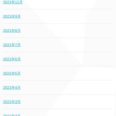
2021年11月
2021年9月
2021年8月
2021年7月
2021年6月
2021年5月
2021年4月
2021年3月