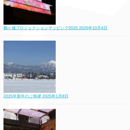
鶴ヶ城プロジェクションマッピング2025
2025年10月4日
2025年新年のご挨拶
2025年1月8日