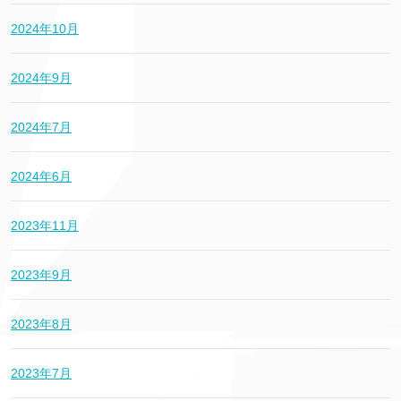
2024年10月
2024年9月
2024年7月
2024年6月
2023年11月
2023年9月
2023年8月
2023年7月