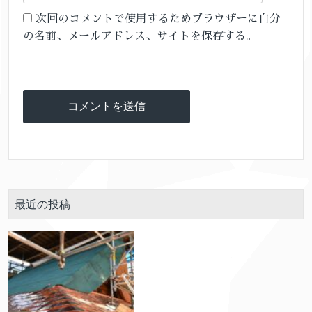
次回のコメントで使用するためブラウザーに自分
の名前、メールアドレス、サイトを保存する。
最近の投稿