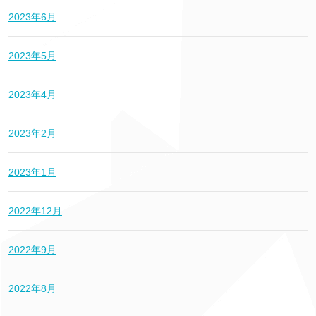
2023年6月
2023年5月
2023年4月
2023年2月
2023年1月
2022年12月
2022年9月
2022年8月