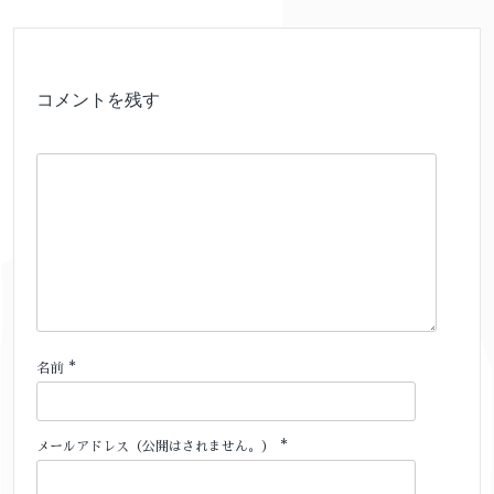
コメントを残す
*
名前
*
メールアドレス（公開はされません。）