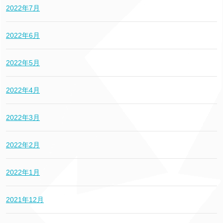
2022年7月
2022年6月
2022年5月
2022年4月
2022年3月
2022年2月
2022年1月
2021年12月