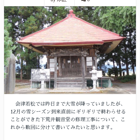
会津若松では昨日まで大雪が降っていましたが、
12月の雪シーズン到来直前にギリギリで終わらせる
ことができた下荒井観音堂の修理工事について、こ
れから数回に分けて書いてみたいと思います。