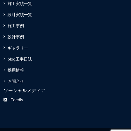
施工実績一覧
設計実績一覧
施工事例
設計事例
ギャラリー
blog工事日誌
採用情報
お問合せ
ソーシャルメディア
Feedly