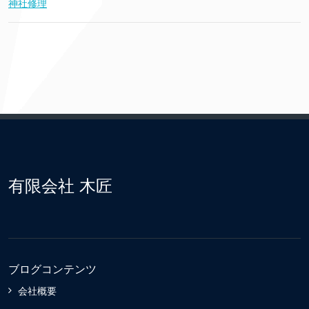
神社修理
有限会社 木匠
ブログコンテンツ
会社概要