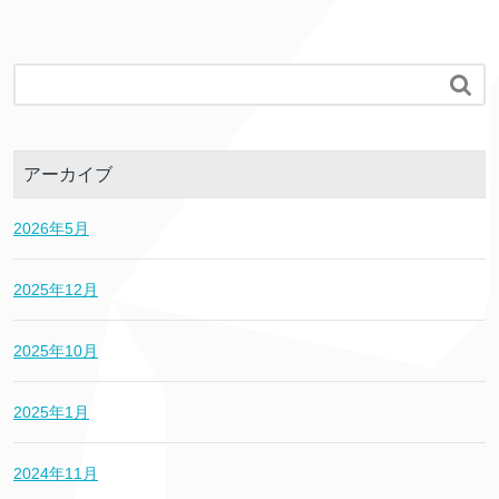

アーカイブ
2026年5月
2025年12月
2025年10月
2025年1月
2024年11月